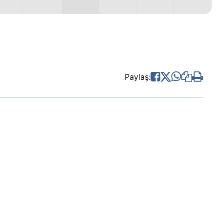
Paylaş: