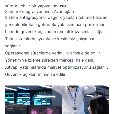
sürdürülebilir bir yapıya kavuşur.
Sistem Entegrasyonunun Avantajları
Sistem entegrasyonu, dağınık yapıları tek merkezden
yönetilebilir hale getirir.
Bu yaklaşım hem performans
hem de güvenlik açısından önemli kazanımlar sağlar.
Tüm sistemlerin uyumlu ve kesintisiz çalışması
sağlanır.
Operasyonel süreçlerde verimlilik artışı elde edilir.
Yönetim ve izleme süreçleri merkezi hale gelir.
Altyapı yatırımlarında maliyet optimizasyonu sağlanır.
Güvenlik açıkları minimize edilir.