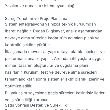
Yazılım ve donanım sistem uyumluluğu
Süreç Yönetimi ve Proje Planlama
Sistem entegrasyonu yalnızca teknik kurulumdan
ibaret değildir.
Dugan Bilgisayar, analiz aşamasından
devreye alma sürecine kadar
tüm adımları planlı ve
kontrollü şekilde yürütür.
İlk aşamada mevcut altyapı detaylı olarak incelenir ve
performans analizi yapılır.
Ardından ihtiyaçlara uygun
mimari tasarım oluşturulur ve uygulama planı
hazırlanır.
Kurulum, test ve devreye alma süreçleri
tamamlandıktan sonra sistemler
aktif olarak izlenir ve
optimize edilir.
Bu yaklaşım sayesinde geçiş süreçleri kesintisiz ilerler
ve iş sürekliliği korunur.
Satış Sonrası Destek ve Süreklilik