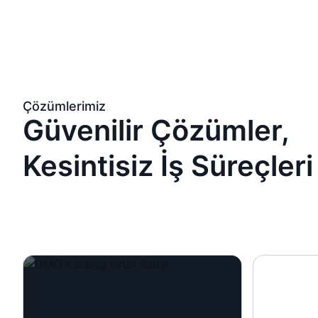
Çözümlerimiz
Güvenilir Çözümler,
Kesintisiz İş Süreçleri