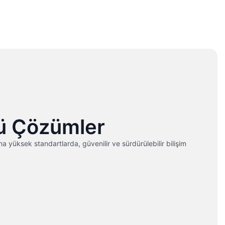
lü Çözümler
 yüksek standartlarda, güvenilir ve sürdürülebilir bilişim