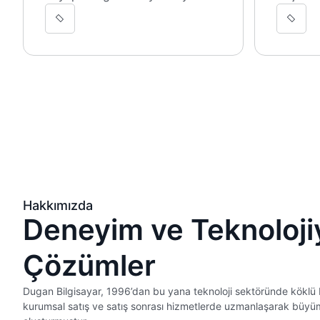
Hakkımızda
Deneyim ve Teknolojiy
Çözümler
Dugan Bilgisayar, 1996’dan bu yana teknoloji sektöründe köklü 
kurumsal satış ve satış sonrası hizmetlerde uzmanlaşarak büyüm