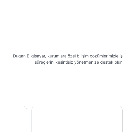
Dugan Bilgisayar, kurumlara özel bilişim çözümlerimizle iş
süreçlerini kesintisiz yönetmenize destek olur.