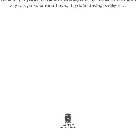
altyapısıyla kurumların ihtiyaç duyduğu desteği sağlıyoruz.