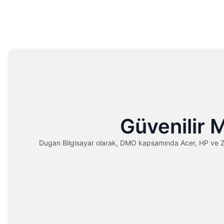
Güvenilir 
Dugan Bilgisayar olarak, DMO kapsamında Acer, HP ve Zyxel